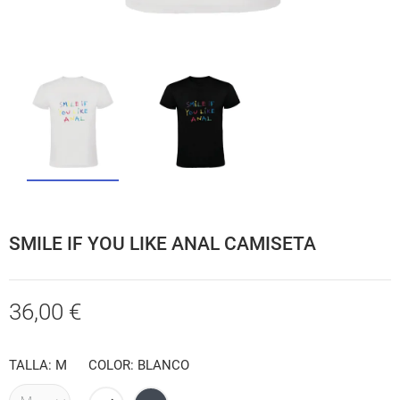
SMILE IF YOU LIKE ANAL CAMISETA
36,00 €
TALLA: M
COLOR: BLANCO