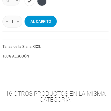
Blanco
Negro
AL CARRITO
Tallas de la S a la XXXL
100% ALGODÓN
16 OTROS PRODUCTOS EN LA MISMA
CATEGORÍA: