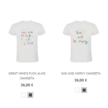
GREAT MINDS FUCK ALIKE
SAD AND HORNY CAMISETA
CAMISETA
36,00 €
36,00 €
Blanco
Negro
Blanco
Negro