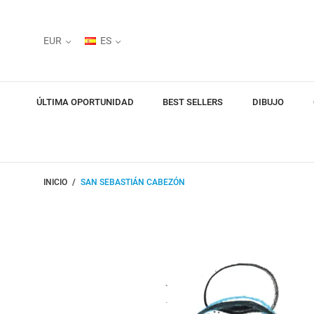
EUR
ES
ÚLTIMA OPORTUNIDAD
BEST SELLERS
DIBUJO
INICIO
SAN SEBASTIÁN CABEZÓN