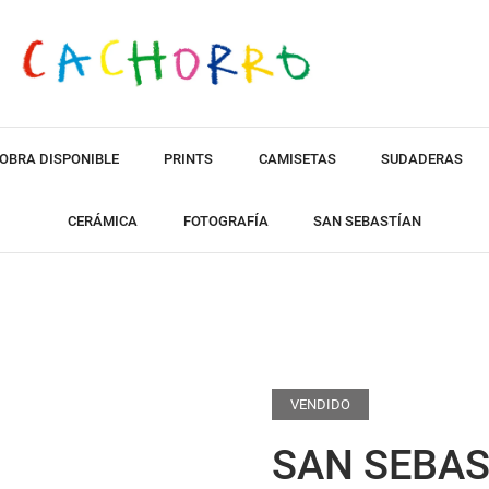
OBRA DISPONIBLE
PRINTS
CAMISETAS
SUDADERAS
CERÁMICA
FOTOGRAFÍA
SAN SEBASTÍAN
VENDIDO
SAN SEBA