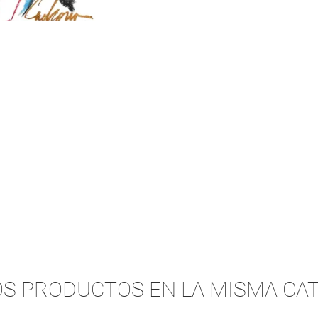
OS PRODUCTOS EN LA MISMA CAT