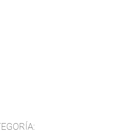
EGORÍA: