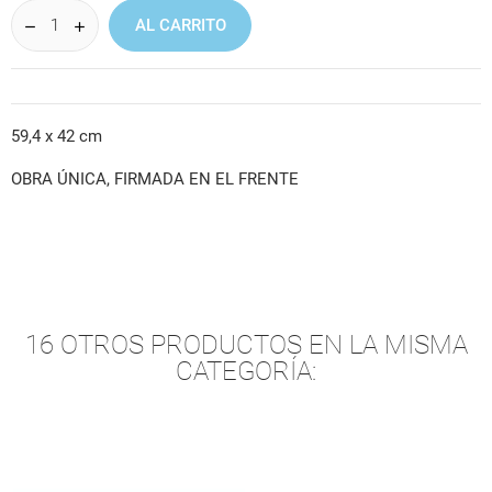
AL CARRITO
59,4 x 42 cm
OBRA ÚNICA, FIRMADA EN EL FRENTE
16 OTROS PRODUCTOS EN LA MISMA
CATEGORÍA: